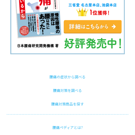
腰痛の症状から調べる
腰痛対策を調べる
腰痛対策商品を探す
腰痛ペディアとは?